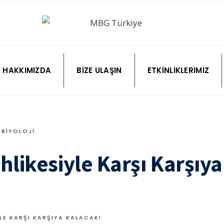
HAKKIMIZDA
BIZE ULAŞIN
ETKINLIKLERIMIZ
BIYOLOJI
hlikesiyle Karşı Karşıya
LE KARŞI KARŞIYA KALACAK!