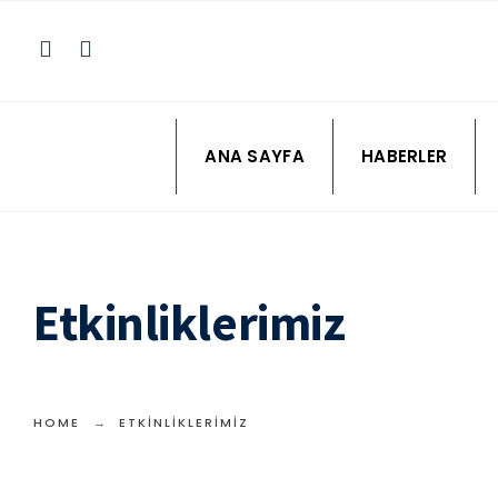
ANA SAYFA
HABERLER
Etkinliklerimiz
HOME
ETKINLIKLERIMIZ