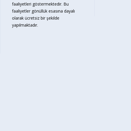
faaliyetleri göstermektedir. Bu
faaliyetler gönüllük esasına dayalı
olarak ücretsiz bir şekilde
yapılmaktadır.