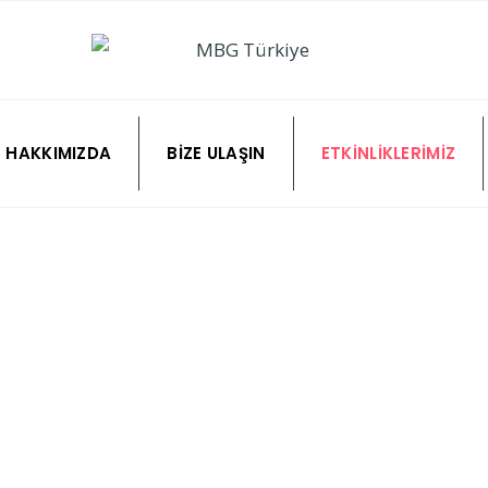
HAKKIMIZDA
BIZE ULAŞIN
ETKINLIKLERIMIZ