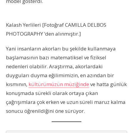
model gösterdi.
Kalash Yerlileri [Fotoğraf CAMILLA DELBOS
PHOTOGRAPHY ‘den alınmıştır.]
Yani insanların akorları bu şekilde kullanmaya
başlamasının bazı matematiksel ve fiziksel
nedenleri olabilir. Araştırma, akorlardaki
duyguları duyma eğilimimizin, en azından bir
kısmının,
kültürümüzün müziğinde
ve hatta günlük
konuşmada sürekli olarak ortaya çıkan
çağrışımlara çok erken ve uzun süreli maruz kalma
sonucu öğrenildiğini öne sürüyor.