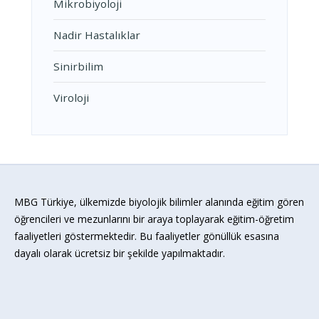
Mikrobiyoloji
Nadir Hastalıklar
Sinirbilim
Viroloji
MBG Türkiye, ülkemizde biyolojik bilimler alanında eğitim gören
öğrencileri ve mezunlarını bir araya toplayarak eğitim-öğretim
faaliyetleri göstermektedir. Bu faaliyetler gönüllük esasına
dayalı olarak ücretsiz bir şekilde yapılmaktadır.