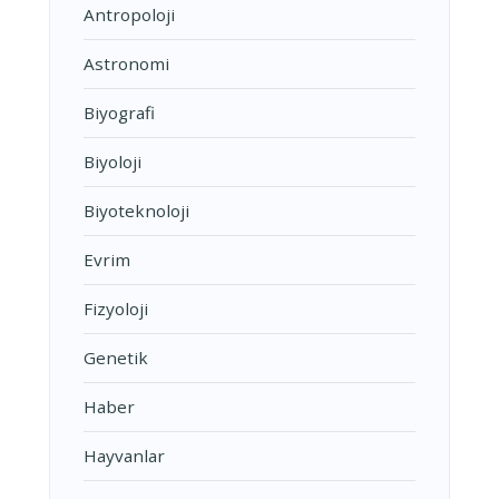
Antropoloji
Astronomi
Biyografi
Biyoloji
Biyoteknoloji
Evrim
Fizyoloji
Genetik
Haber
Hayvanlar