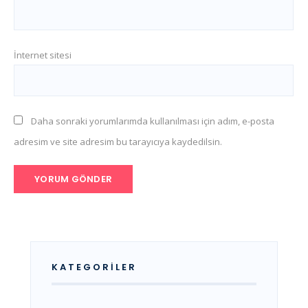
İnternet sitesi
Daha sonraki yorumlarımda kullanılması için adım, e-posta
adresim ve site adresim bu tarayıcıya kaydedilsin.
KATEGORILER