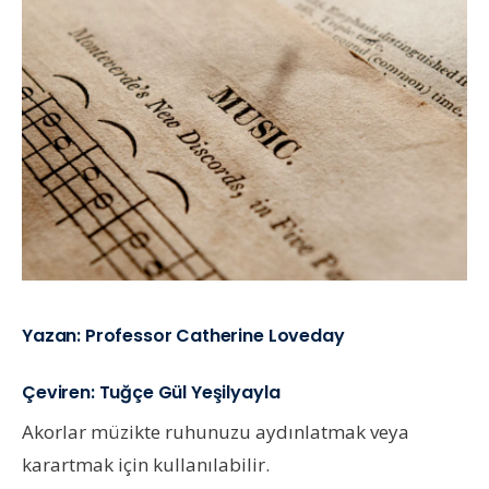
Yazan
: Professor Catherine Loveday
Çeviren
: Tuğçe Gül Yeşilyayla
Akorlar müzikte ruhunuzu aydınlatmak veya
karartmak için kullanılabilir.