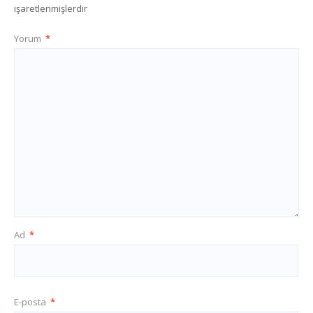
işaretlenmişlerdir
Yorum
*
Ad
*
E-posta
*